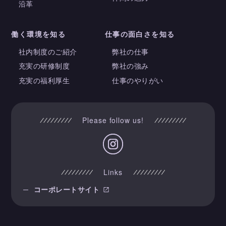
沿革
働く環境を知る
仕事の面白さを知る
社内制度のご紹介
弊社の仕事
充実の研修制度
弊社の強み
充実の福利厚生
仕事のやりがい
Please follow us!
Links
コーポレートサイト