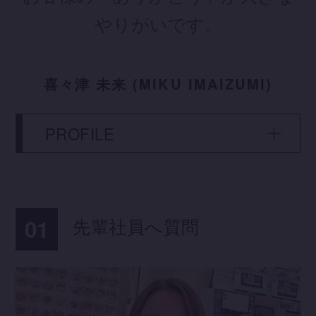
やりがいです。
喜々津 未来
(MIKU IMAIZUMI)
PROFILE
01
先輩社員へ質問