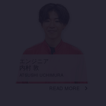
エンジニア
内村 敦
ATSUSHI UCHIMURA
READ MORE