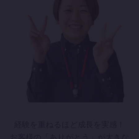
経験を重ねるほど成長を実感！
お客様の「ありがとう」が大きな