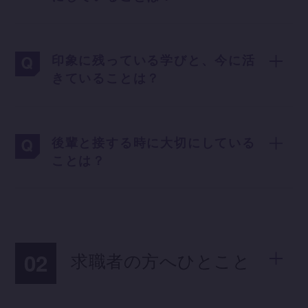
印象に残っている学びと、今に活
きていることは？
後輩と接する時に大切にしている
ことは？
02
求職者の方へひとこと