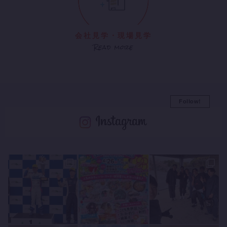
会社見学・現場見学
Read more
Follow!