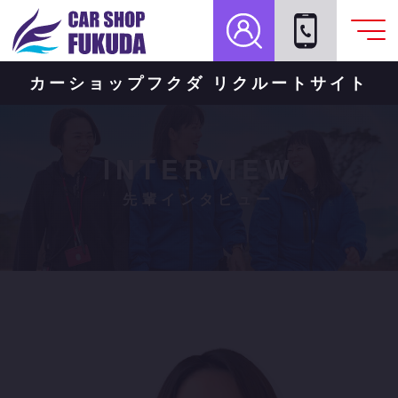
カーショップフクダ リクルートサイト
INTERVIEW
先輩インタビュー