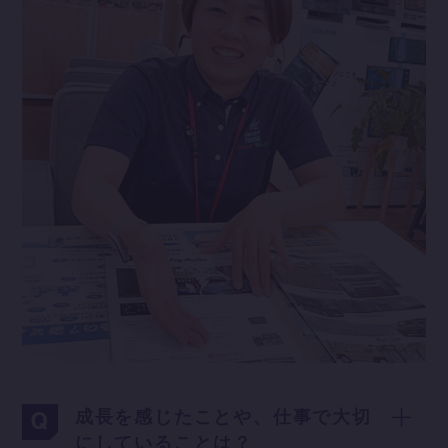
成長を感じたことや、仕事で大切
にしていることは？