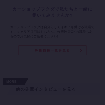
カーショップフクダで私たちと一緒に
働いてみませんか?
カーショップフクダは自分らしくイキイキ働ける職場で
す。
キャリア採用はもちろん、未経験者OKの職種もあ
るのでお気軽にご応募ください!
募集職種一覧を見る
MORE
他の先輩インタビューを見る