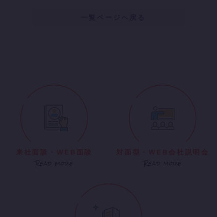
一覧ページへ戻る
来社面談・WEB面談
対面型・WEB会社説明会
Read more
Read more