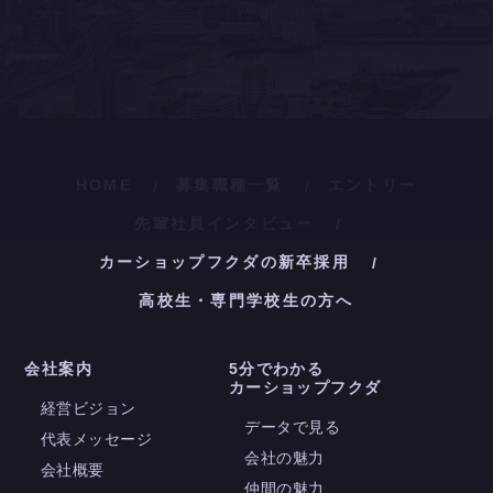
HOME
募集職種一覧
エントリー
先輩社員インタビュー
カーショップフクダの新卒採用
高校生・専門学校生の方へ
会社案内
5分でわかる
カーショップフクダ
経営ビジョン
データで見る
代表メッセージ
会社の魅力
会社概要
仲間の魅力