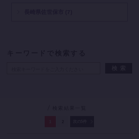
長崎県佐世保市 (7)
キーワードで検索する
検索結果一覧
1
2
次の5件