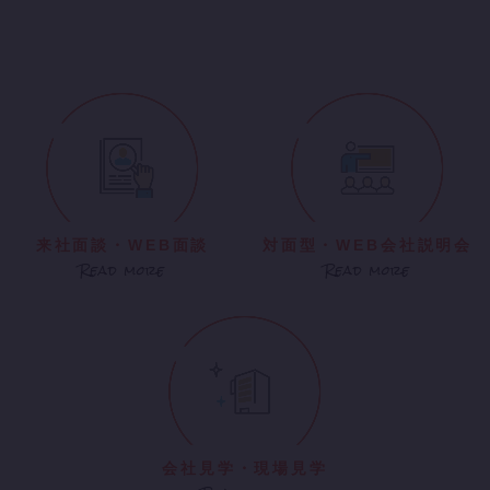
来社面談・WEB面談
対面型・WEB会社説明会
Read more
Read more
会社見学・現場見学