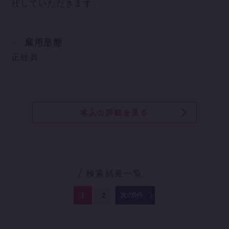
社していただきます。
雇用形態
正社員
求人の詳細を見る
検索結果一覧
1
2
次の5件