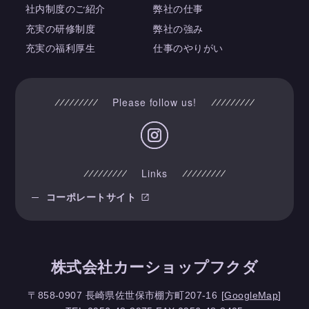
社内制度のご紹介
弊社の仕事
充実の研修制度
弊社の強み
充実の福利厚生
仕事のやりがい
Please follow us!
Links
コーポレートサイト
株式会社カーショップフクダ
〒858-0907
長崎県佐世保市棚方町207-16
[
GoogleMap
]