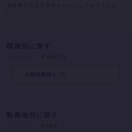
未経験の方も是非チャレンジしてみてくださ
い。
職種別に探す
CAREER
自動車整備士 (7)
勤務地別に探す
AREA