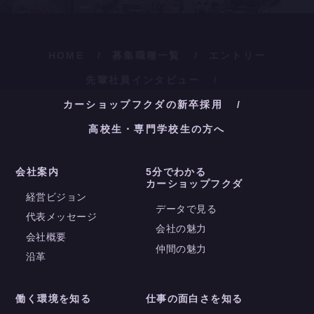
HOME
募集職種一覧
エントリー
先輩社員インタビュー
カーショップフクダの新卒採用
高校生・専門学校生の方へ
会社案内
5分でわかる
カーショップフクダ
経営ビジョン
データで見る
代表メッセージ
会社の魅力
会社概要
仲間の魅力
沿革
働く環境を知る
仕事の面白さを知る