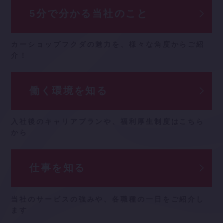
5分で分かる
当社のこと
カーショップフクダの魅力を、
様々な角度からご紹
介！
働く環境を知る
入社後のキャリアプランや、
福利厚生制度はこちら
から
仕事を知る
当社のサービスの強みや、
各職種の一日をご紹介し
ます