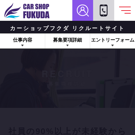
カーショップフクダ リクルートサイト
仕事内容
募集要項詳細
エントリーフォーム
RECRUIT
募集職種詳細
社員の90%以上が未経験から