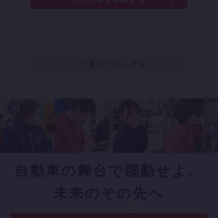
一覧ページへ戻る
自動車の舞台で
躍動せよ、
未来のその先へ