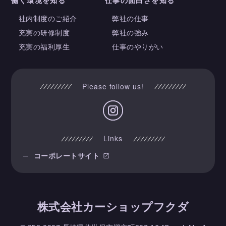
働く環境を知る
仕事の面白さを知る
社内制度のご紹介
弊社の仕事
充実の研修制度
弊社の強み
充実の福利厚生
仕事のやりがい
Please follow us!
Links
コーポレートサイト
株式会社カーショップフクダ