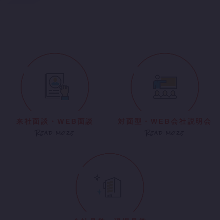
来社面談・WEB面談
対面型・WEB会社説明会
Read more
Read more