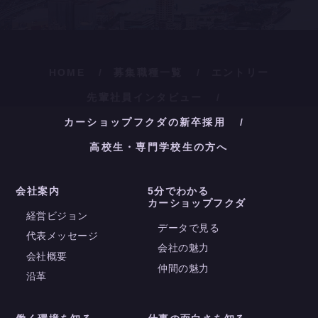
HOME
募集職種一覧
エントリー
先輩社員インタビュー
カーショップフクダの新卒採用
高校生・専門学校生の方へ
会社案内
5分でわかる
カーショップフクダ
経営ビジョン
データで見る
代表メッセージ
会社の魅力
会社概要
仲間の魅力
沿革