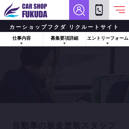
カーショップフクダ リクルートサイト
仕事内容
募集要項詳細
エントリーフォーム
RECRUIT
募集職種詳細
自動車の板金塗装スタッフ