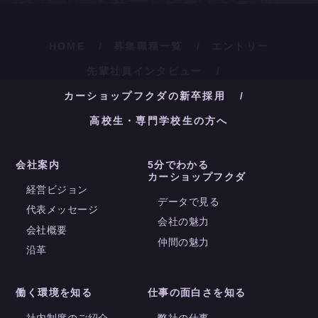
HOME
募集職種一覧
エントリー
先輩社員インタビュー
カーショップフクダの新卒採用
高校生・専門学校生の方へ
会社案内
5分でわかる
カーショップフクダ
経営ビジョン
データで見る
代表メッセージ
会社の魅力
会社概要
仲間の魅力
沿革
働く環境を知る
仕事の面白さを知る
社内制度のご紹介
弊社の仕事