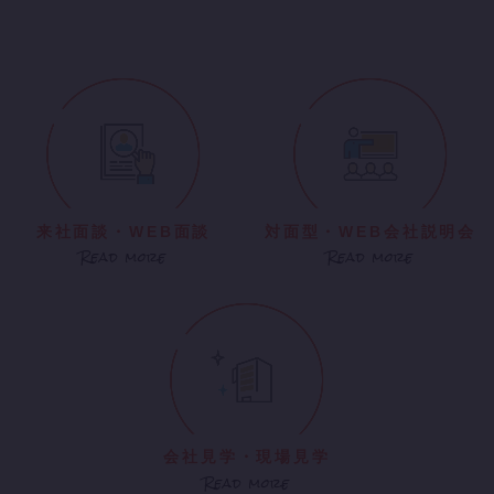
来社面談・WEB面談
対面型・WEB会社説明会
Read more
Read more
会社見学・現場見学
Read more