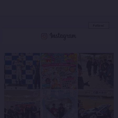
Follow!