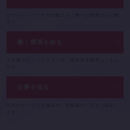
カーショップフクダの魅力を、
様々な角度からご紹
介！
働く環境を知る
入社後のキャリアプランや、
福利厚生制度はこちら
から
仕事を知る
当社のサービスの強みや、
各職種の一日をご紹介し
ます