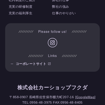
充実の研修制度
弊社の強み
充実の福利厚生
仕事のやりがい
Please follow us!
Links
コーポレートサイト
株式会社カーショップフクダ
〒858-0907
長崎県佐世保市棚方町207-16
[
GoogleMap
]
TEL:0956-48-3975
FAX:0956-48-8405